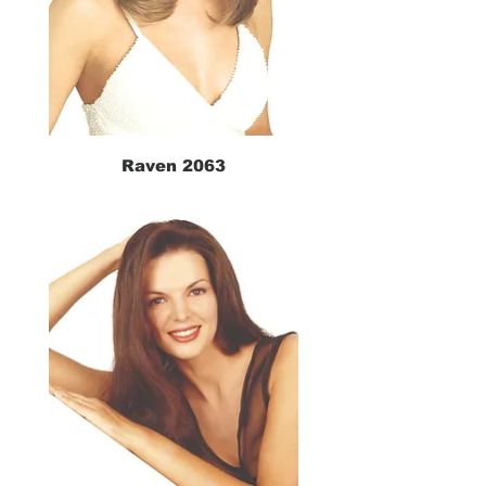
Raven 2063