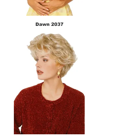
Dawn 2037