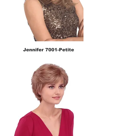
Jennifer 7001-Petite