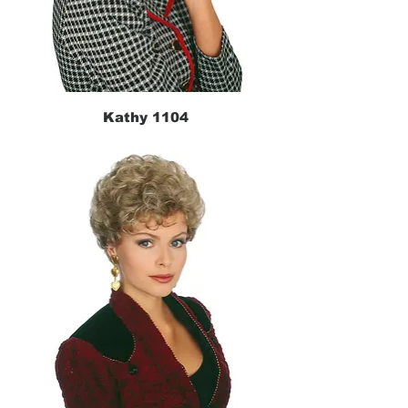
Kathy 1104