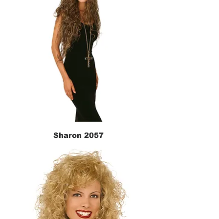
Sharon 2057