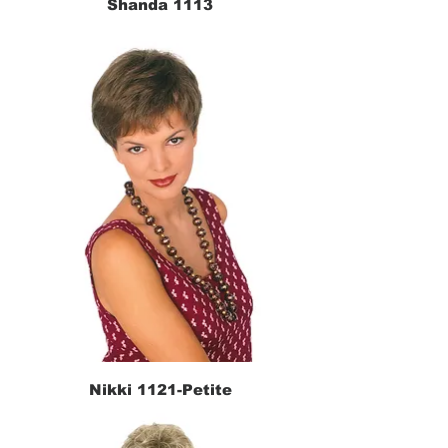
Shanda 1113
Nikki 1121-Petite