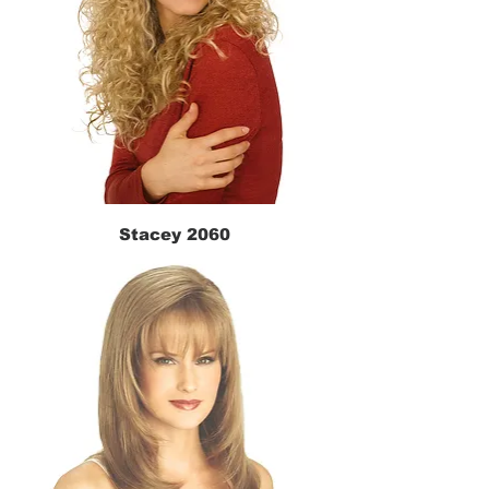
Stacey 2060