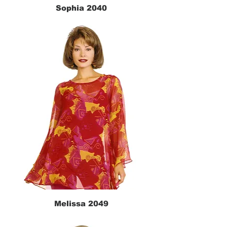
Sophia 2040
Melissa 2049