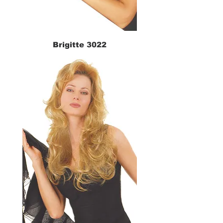
Brigitte 3022