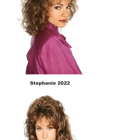
Stephanie 2022