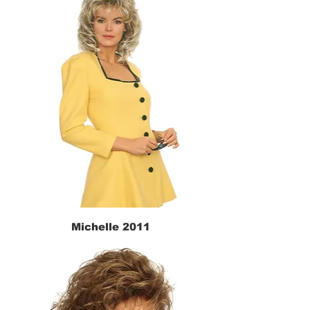
Michelle 2011