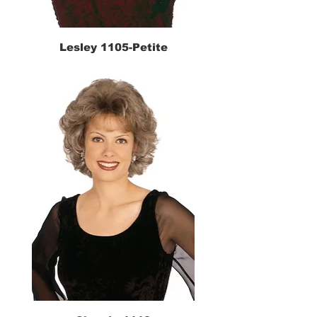
Lesley 1105-Petite