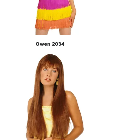
Owen 2034