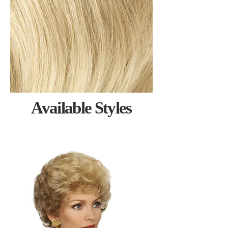
Available Styles