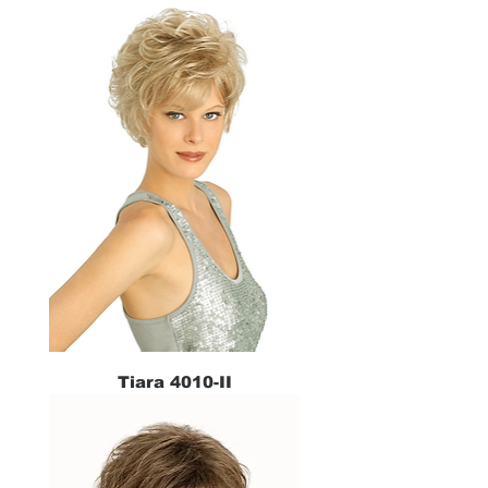
Tiara 4010-II