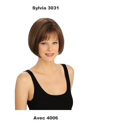
Sylvia 3031
Avec 4006