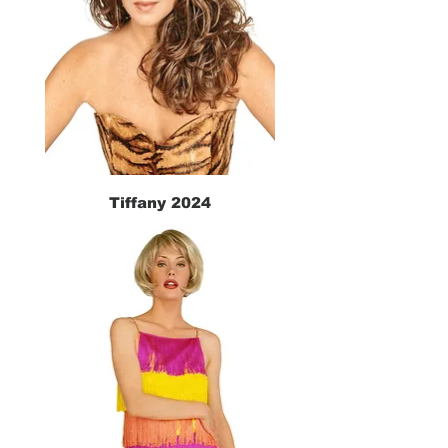
Tiffany 2024