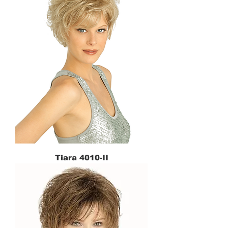
Tiara 4010-II