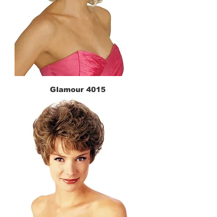
Glamour 4015