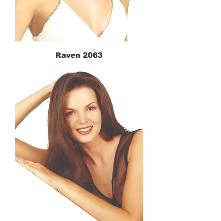
Raven 2063