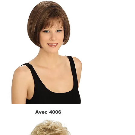
Avec 4006