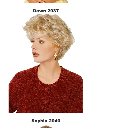
Dawn 2037
Sophia 2040