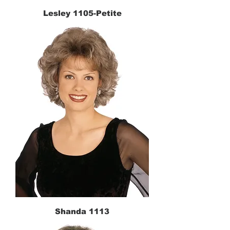
Lesley 1105-Petite
Shanda 1113