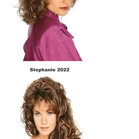
Stephanie 2022