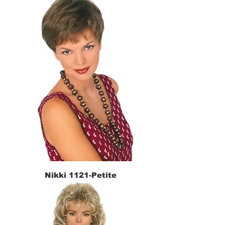
Nikki 1121-Petite