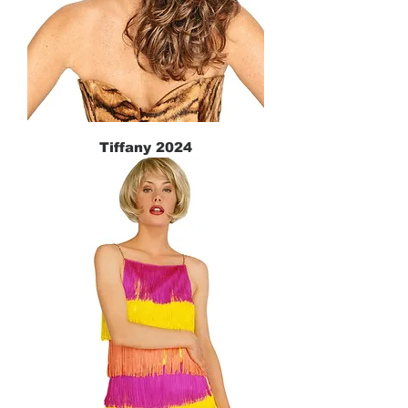
Tiffany 2024