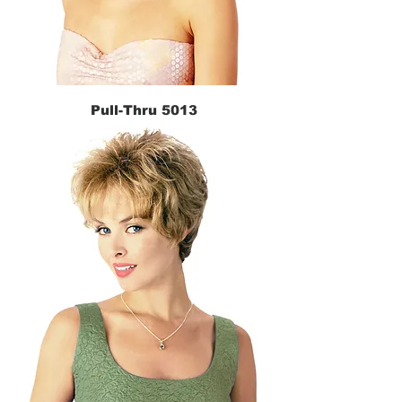
Pull-Thru 5013