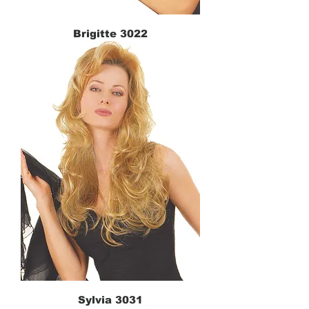
Brigitte 3022
Sylvia 3031