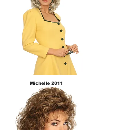
Michelle 2011