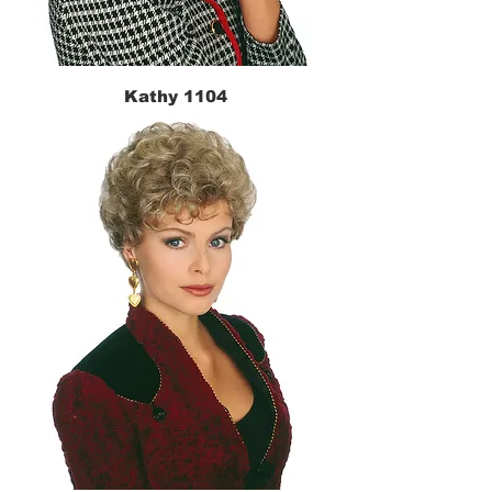
Kathy 1104