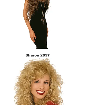
Sharon 2057