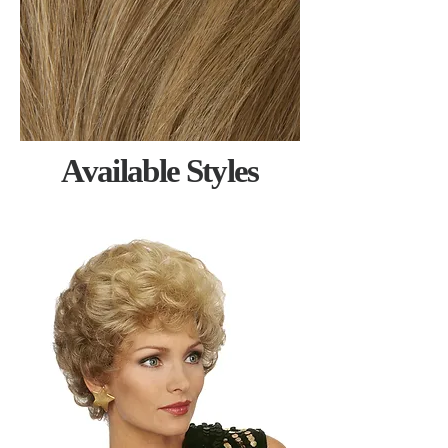
Available Styles