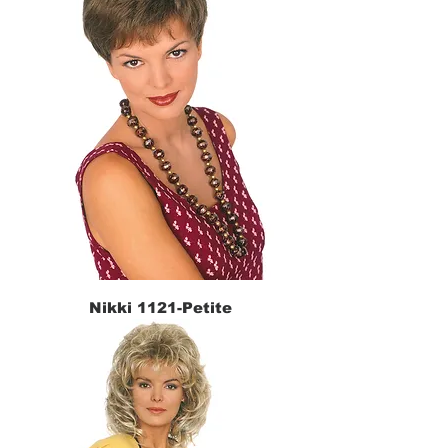
Nikki 1121-Petite