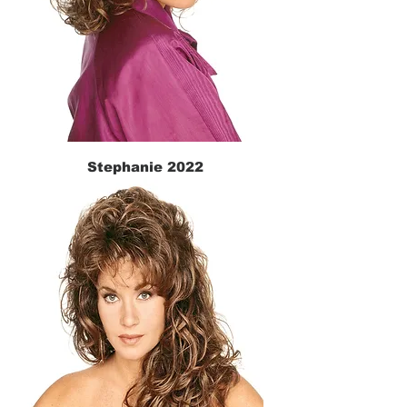
Stephanie 2022