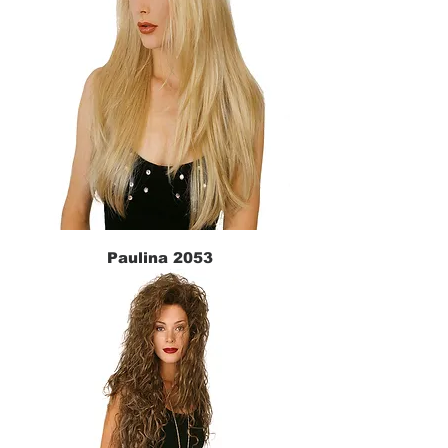
Paulina 2053