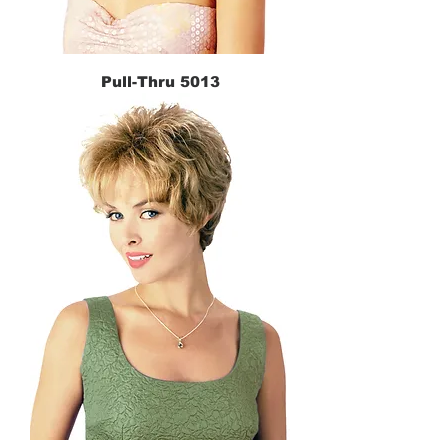
Pull-Thru 5013