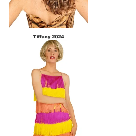
Tiffany 2024