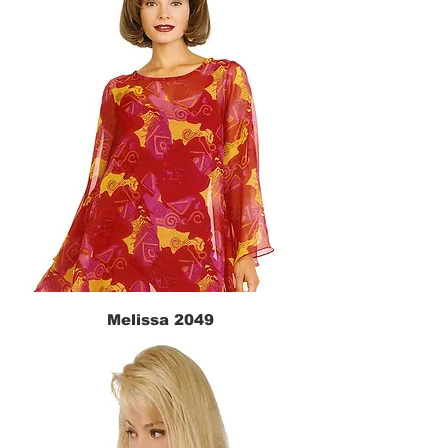
Melissa 2049