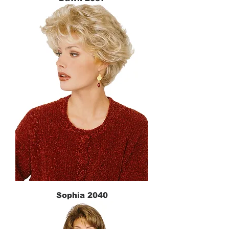
Sophia 2040