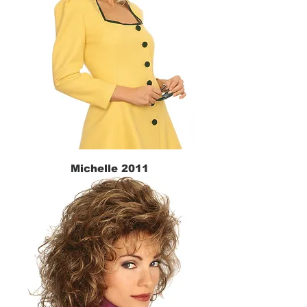
Michelle 2011