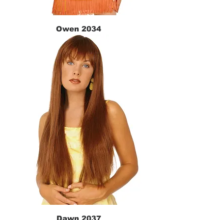
Owen 2034
Dawn 2037