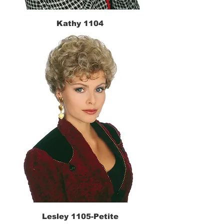
Kathy 1104
Lesley 1105-Petite