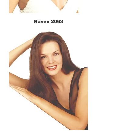
Raven 2063