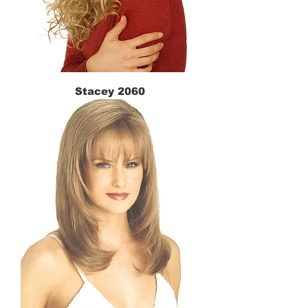
Stacey 2060