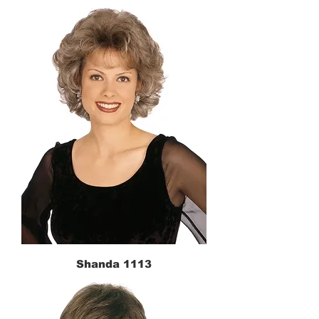
Shanda 1113