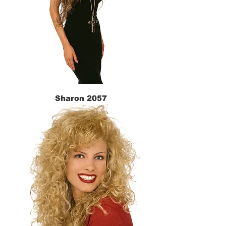
Sharon 2057