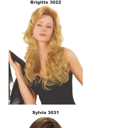
Brigitte 3022
Sylvia 3031