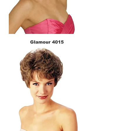
Glamour 4015