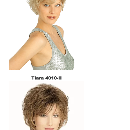
Tiara 4010-II