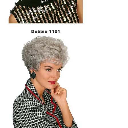
Debbie 1101