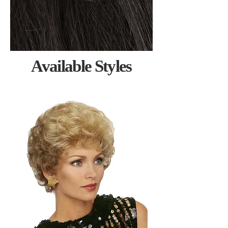
Available Styles