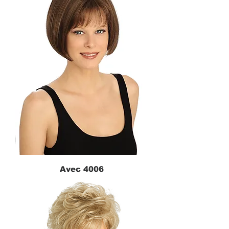
Avec 4006