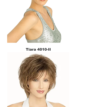
Tiara 4010-II