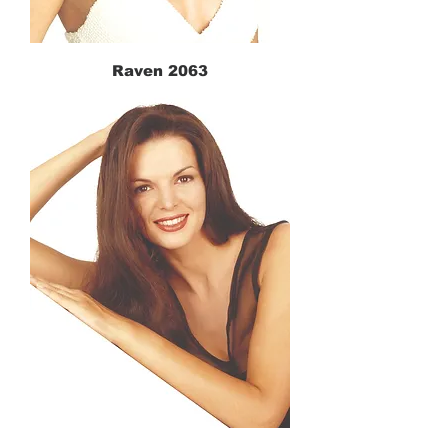
Raven 2063