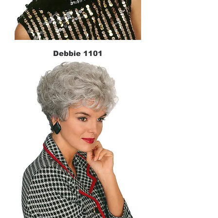
Debbie 1101