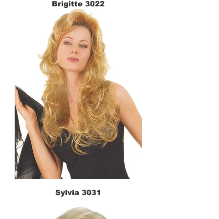
Brigitte 3022
Sylvia 3031