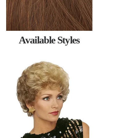
Available Styles