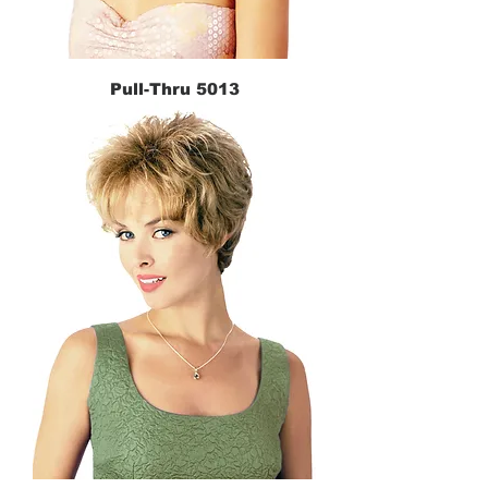
Pull-Thru 5013