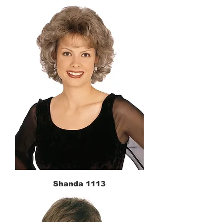
Shanda 1113