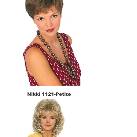
Nikki 1121-Petite