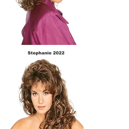
Stephanie 2022