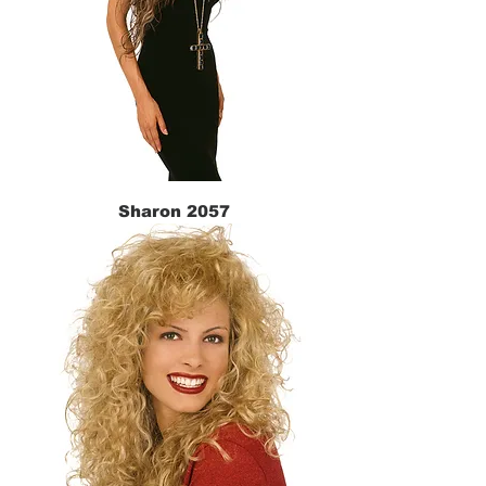
Sharon 2057