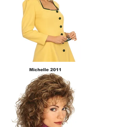
Michelle 2011