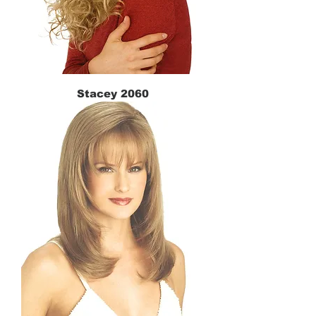
Stacey 2060