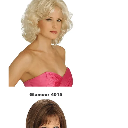
Glamour 4015