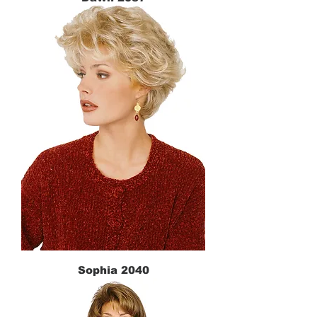
Sophia 2040