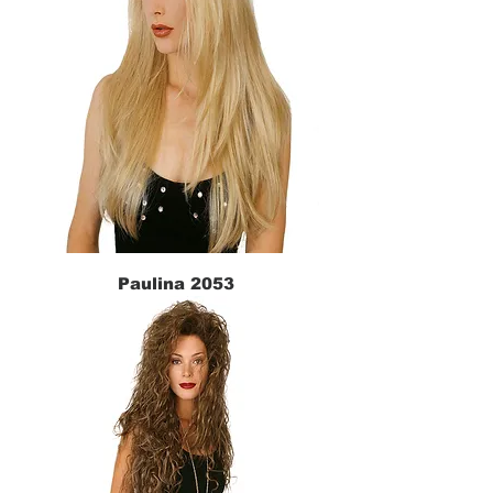
Paulina 2053