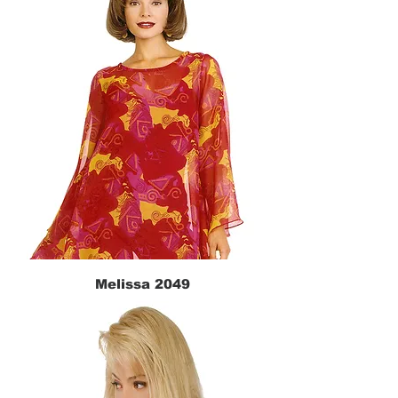
Melissa 2049