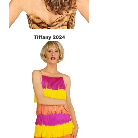
Tiffany 2024