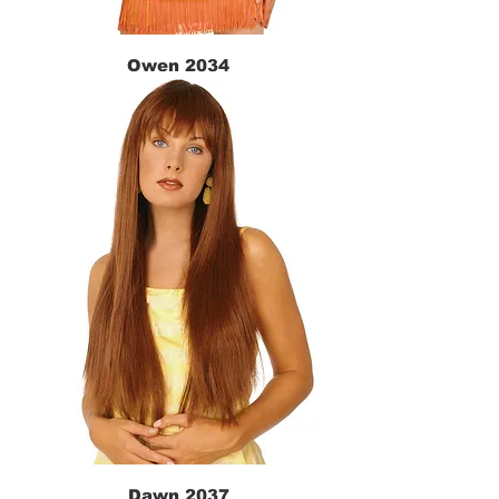
Owen 2034
Dawn 2037