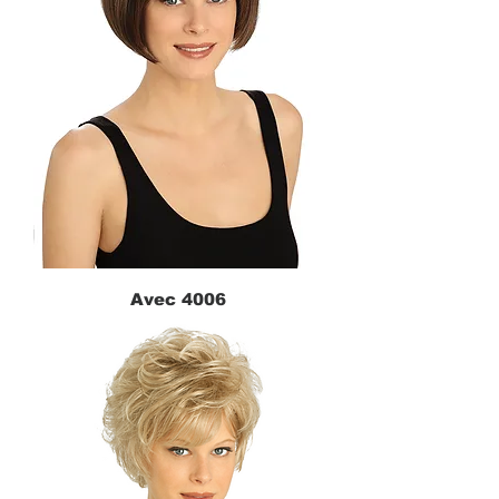
Avec 4006