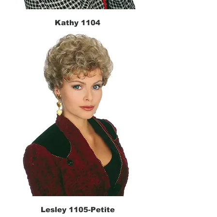
Kathy 1104
Lesley 1105-Petite